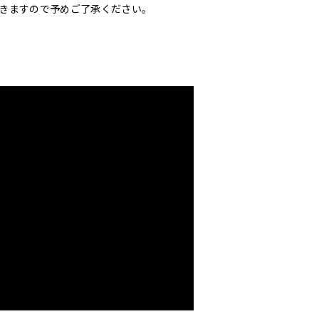
きますので予めご了承ください。