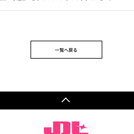
一覧へ戻る