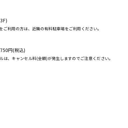
3F)
をご利用の方は、近隣の有料駐車場をご利用ください。
750円(税込)
ルは、キャンセル料(全額)が発生しますのでご注意ください。