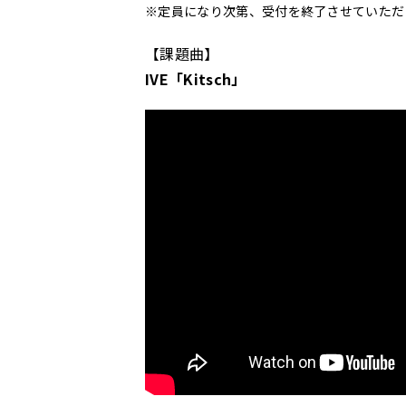
※定員になり次第、受付を終了させていただ
【課題曲】
IVE「Kitsch」