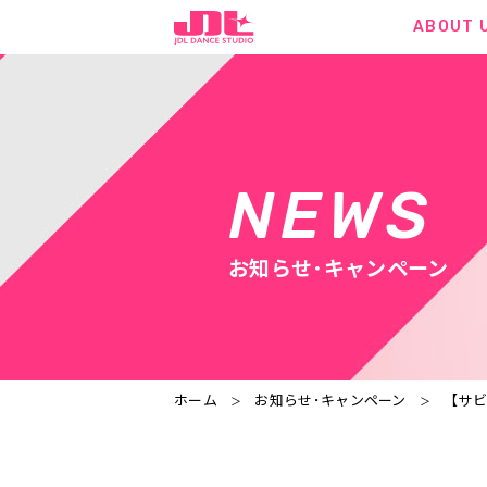
ABOUT 
NEWS
お知らせ･キャンペーン
ホーム
お知らせ･キャンペーン
【サビ