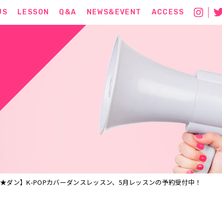
US
LESSON
Q&A
NEWS&EVENT
ACCESS
★ダン】K-POPカバーダンスレッスン、5月レッスンの予約受付中！