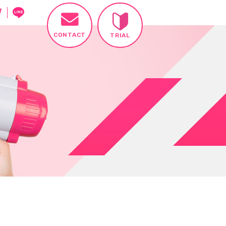
CONTACT
TRIAL